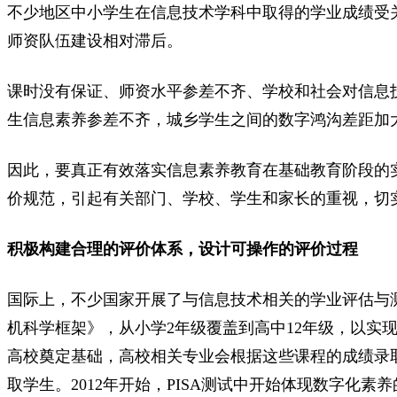
不少地区中小学生在信息技术学科中取得的学业成绩受
师资队伍建设相对滞后。
课时没有保证、师资水平参差不齐、学校和社会对信息
生信息素养参差不齐，城乡学生之间的数字鸿沟差距加
因此，要真正有效落实信息素养教育在基础教育阶段的
价规范，引起有关部门、学校、学生和家长的重视，切
积极构建合理的评价体系，设计可操作的评价过程
国际上，不少国家开展了与信息技术相关的学业评估与测
机科学框架》，从小学2年级覆盖到高中12年级，以实
高校奠定基础，高校相关专业会根据这些课程的成绩录取
取学生。2012年开始，PISA测试中开始体现数字化