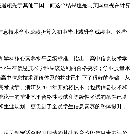
遥遥领先于其他三国，而这个结果也是与美国重视在计算
将信息技术学业成绩折算入初中毕业或升学成绩中。这些
和学科核心素养水平层级标准。指出：高中信息技术学
毕业生在信息技术学科应该达到的合格要求；学业质量水
为高中信息技术评价体系的构建已打下了很好的基础。从
考成绩、浙江从2014年开始将技术（包括信息技术和
施统一的学业水平合格性考试和等级性考试的条件已基
和生涯规划，更促进了全员学生信息素养的整体提升，
。尽早制定适合我国国情的基础教育阶段信息素养评价