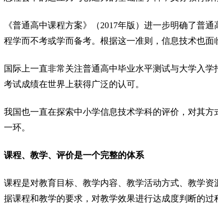
《普通高中课程方案》（2017年版）进一步明确了普
程学而不考或学而备考。根据这一准则，信息技术也面
国际上一直非常关注普通高中毕业水平测试与大学入学招生
考试成绩在世界上获得广泛的认可。
我国也一直在探索中小学信息技术学科的评价，对其方
一环。
课程、教学、评价是一个完整的体系
课程是对教育目标、教学内容、教学活动方式、教学资
据课程和教学的要求，对教学效果进行达成度判断的过