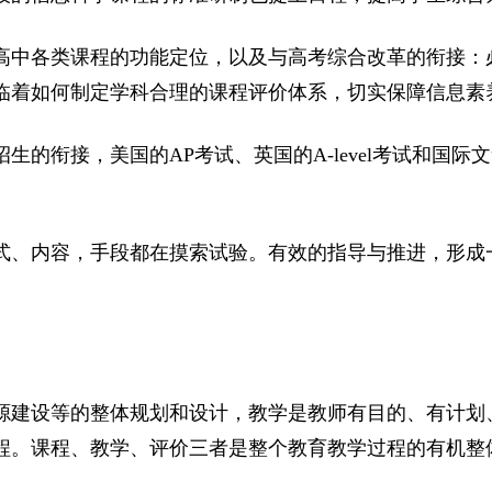
通高中各类课程的功能定位，以及与高考综合改革的衔接
临着如何制定学科合理的课程评价体系，切实保障信息素
的衔接，美国的AP考试、英国的A-level考试和国际
式、内容，手段都在摸索试验。有效的指导与推进，形成
源建设等的整体规划和设计，教学是教师有目的、有计划
程。课程、教学、评价三者是整个教育教学过程的有机整