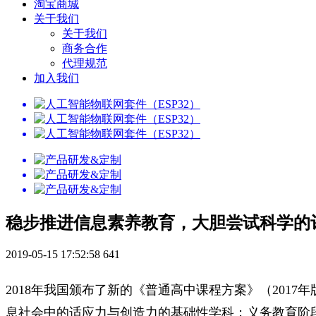
淘宝商城
关于我们
关于我们
商务合作
代理规范
加入我们
稳步推进信息素养教育，大胆尝试科学的
2019-05-15 17:52:58
641
2018年我国颁布了新的《普通高中课程方案》（20
息社会中的适应力与创造力的基础性学科；义务教育阶