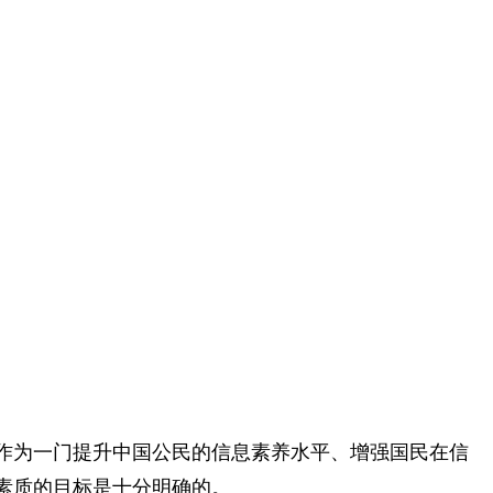
程作为一门提升中国公民的信息素养水平、增强国民在信
素质的目标是十分明确的。