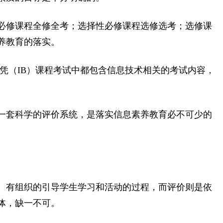
：必修课程全修全考；选择性必修课程选修选考；选修课
养教育的落实。
文凭（IB）课程考试中都包含信息技术相关的考试内容，
一套科学的评价系统，是落实信息素养教育必不可少的
、有组织的引导学生学习和活动的过程，而评价则是依
体，缺一不可。