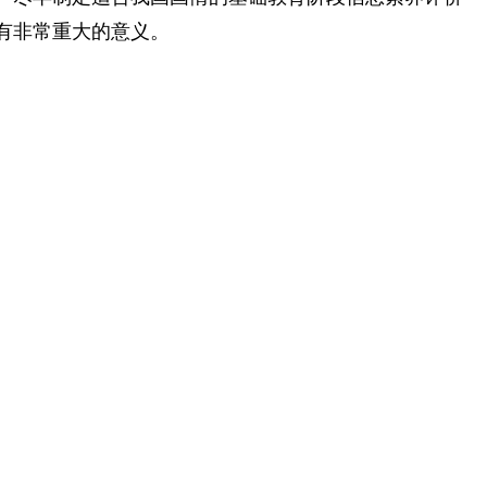
有非常重大的意义。