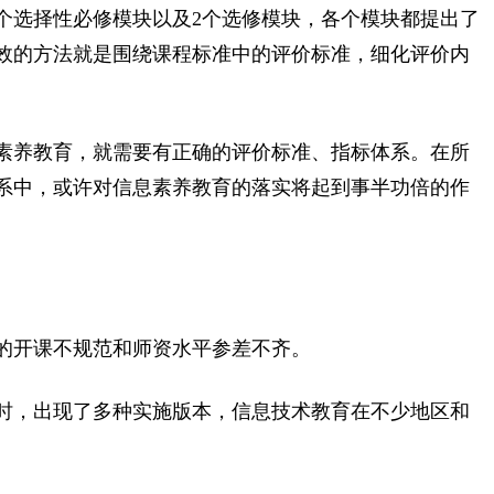
6个选择性必修模块以及2个选修模块，各个模块都提出了
效的方法就是围绕课程标准中的评价标准，细化评价内
素养教育，就需要有正确的评价标准、指标体系。在所
系中，或许对信息素养教育的落实将起到事半功倍的作
的开课不规范和师资水平参差不齐。
时，出现了多种实施版本，信息技术教育在不少地区和