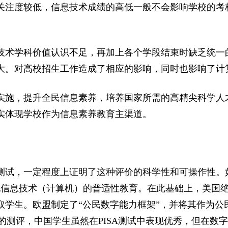
关注度较低，信息技术成绩的高低一般不会影响学校的考
技术学科价值认识不足，再加上各个学段结束时缺乏统一
大。对高校招生工作造成了相应的影响，同时也影响了计
实施，提升全民信息素养，培养国家所需的高精尖科学人
实体现学校作为信息素养教育主渠道。
试，一定程度上证明了这种评价的科学性和可操作性。如从
现信息技术（计算机）的普适性教育。在此基础上，美国
学生。欧盟制定了“公民数字能力框架”，并将其作为公
素养的测评，中国学生虽然在PISA测试中表现优秀，但在