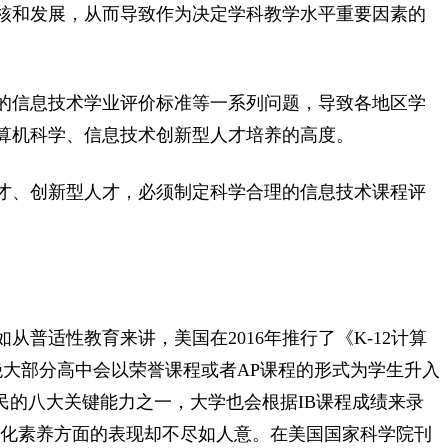
核和发展，从而导致作为决定学科教学水平重要因素的
的信息技术学业评价标准等一系列问题，导致各地区学
算机科学、信息技术创新型人才培养的高度。
才、创新型人才，必须制定科学合理的信息技术课程评
普适性教育来讲，美国在2016年推行了《K-12计算
绝大部分高中会以荣誉课程或者AP课程的形式为学生升入
民的八大关键能力之一，大学也会根据IB课程成绩来录
数字化素养方面的表现却不尽如人意。在美国国家科学院刊