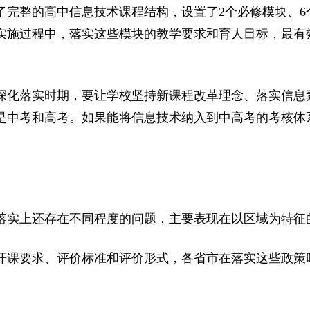
定了完整的高中信息技术课程结构，设置了2个必修模块、
实施过程中，落实这些模块的教学要求和育人目标，最有
深化落实时期，要让学校坚持新课程改革理念、落实信息
是中考和高考。如果能将信息技术纳入到中高考的考核体
落实上还存在不同程度的问题，主要表现在以区域为特征
开课要求、评价标准和评价形式，各省市在落实这些政策