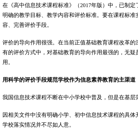
在《高中信息技术课程标准》（2017年版）中，已制
明确的教学目标、教学内容和评价标准。要在课程标准
容、完善评价手段。
评价的导向作用很强。在当前正值基础教育课程改革的
有的评价方式中，对基础教育的导向作用最强的，无疑
用。
用科学的评价手段规范学校作为信息素养教育的主渠道
我国信息技术课程不断在中小学校中普及，但是在基层
因相关文件中没有明确小学、初中信息技术课程的具体
学校落实情况并不尽如人意。