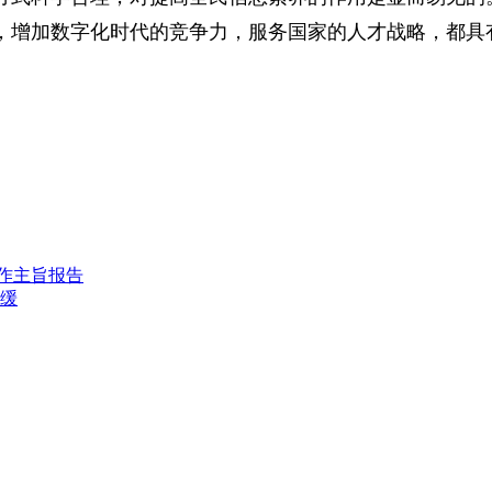
，增加数字化时代的竞争力，服务国家的人才战略，都具
上作主旨报告
容缓