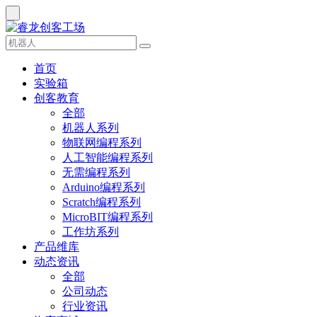
首页
实验箱
创客教育
全部
机器人系列
物联网编程系列
人工智能编程系列
无需编程系列
Arduino编程系列
Scratch编程系列
MicroBIT编程系列
工作坊系列
产品维库
动态资讯
全部
公司动态
行业资讯