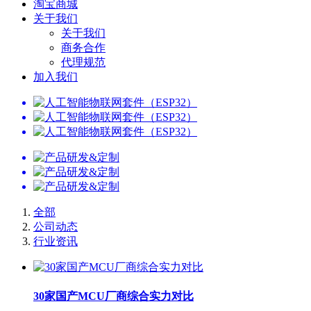
淘宝商城
关于我们
关于我们
商务合作
代理规范
加入我们
全部
公司动态
行业资讯
30家国产MCU厂商综合实力对比