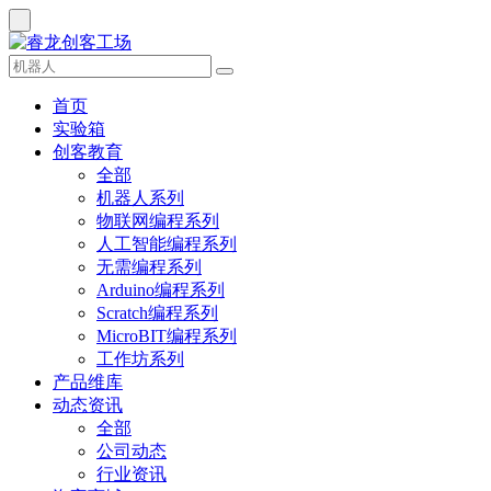
首页
实验箱
创客教育
全部
机器人系列
物联网编程系列
人工智能编程系列
无需编程系列
Arduino编程系列
Scratch编程系列
MicroBIT编程系列
工作坊系列
产品维库
动态资讯
全部
公司动态
行业资讯