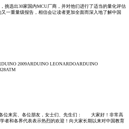
，挑选出30家国内MCU厂商，并对他们进行了适当的量化评估
行业分析的又一重量级报告，相信会让读者更加全面而深入地了解中国
2009ARDUINO LEONARDOARDUINO
328ATM
宝生各位来宾、各位朋友，女士们、先生们： 大家好！非常高
学者和各界代表表示热烈的欢迎！向大家长期以来对中国教育