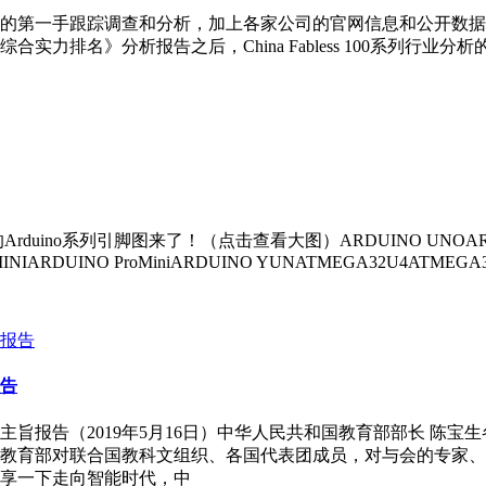
半年的第一手跟踪调查和分析，加上各家公司的官网信息和公开数据
合实力排名》分析报告之后，China Fabless 100系列
o系列引脚图来了！（点击查看大图）ARDUINO UNOARDUINO 
NIARDUINO ProMiniARDUINO YUNATMEGA32U4ATMEGA
告
旨报告（2019年5月16日）中华人民共和国教育部部长 陈
教育部对联合国教科文组织、各国代表团成员，对与会的专家、
享一下走向智能时代，中