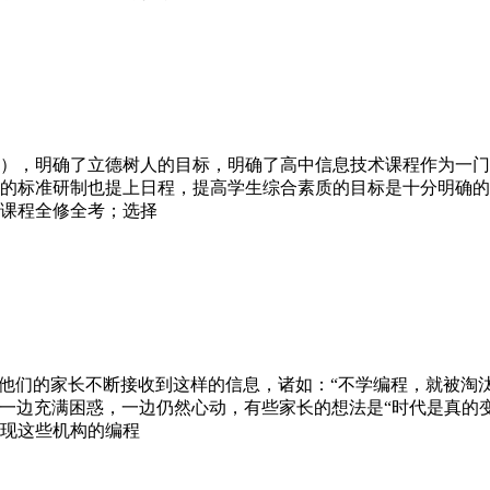
7年版），明确了立德树人的目标，明确了高中信息技术课程作为
的标准研制也提上日程，提高学生综合素质的目标是十分明确的。
课程全修全考；选择
他们的家长不断接收到这样的信息，诸如：“不学编程，就被淘汰
家长一边充满困惑，一边仍然心动，有些家长的想法是“时代是真的
现这些机构的编程