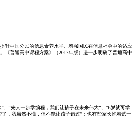
一门提升中国公民的信息素养水平、增强国民在信息社会中的适应
《普通高中课程方案》（2017年版）进一步明确了普通高中
”、“先人一步学编程，我们让孩子在未来伟大”、“6岁就可学
变了，我虽然不懂，但不能让孩子错过”；也有些家长抱着试一