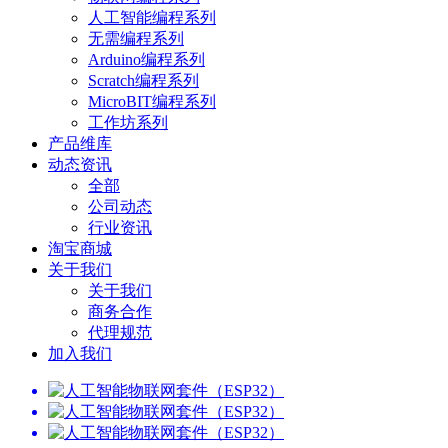
人工智能编程系列
无需编程系列
Arduino编程系列
Scratch编程系列
MicroBIT编程系列
工作坊系列
产品维库
动态资讯
全部
公司动态
行业资讯
淘宝商城
关于我们
关于我们
商务合作
代理规范
加入我们