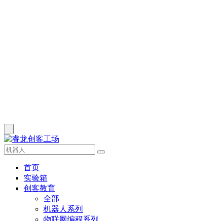
首页
实验箱
创客教育
全部
机器人系列
物联网编程系列