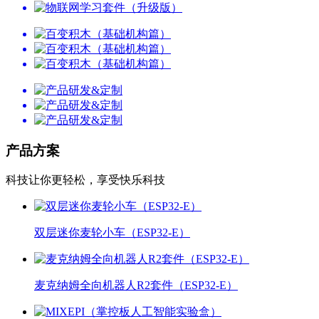
产品方案
科技让你更轻松，享受快乐科技
双层迷你麦轮小车（ESP32-E）
麦克纳姆全向机器人R2套件（ESP32-E）