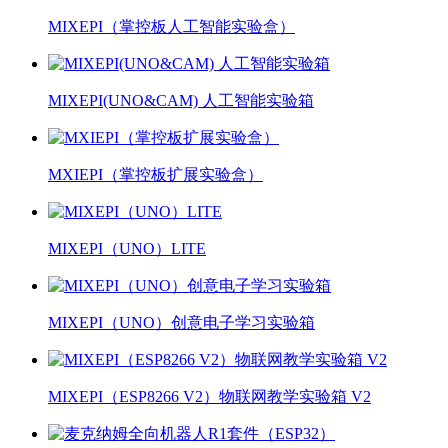
MIXEPI（掌控板人工智能实验盒）
MIXEPI(UNO&CAM) 人工智能实验箱
MXIEPI（掌控板扩展实验盒）
MIXEPI（UNO）LITE
MIXEPI（UNO）创意电子学习实验箱
MIXEPI（ESP8266 V2）物联网教学实验箱 V2