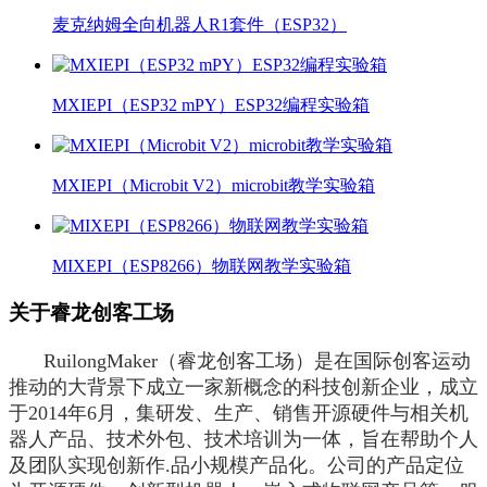
麦克纳姆全向机器人R1套件（ESP32）
MXIEPI（ESP32 mPY）ESP32编程实验箱
MXIEPI（Microbit V2）microbit教学实验箱
MIXEPI（ESP8266）物联网教学实验箱
关于睿龙创客工场
RuilongMaker（睿龙创客工场）是在国际创客运动
推动的大背景下成立一家新概念的科技创新企业，成立
于2014年6月，集研发、生产、销售开源硬件与相关机
器人产品、技术外包、技术培训为一体，旨在帮助个人
及团队实现创新作.品小规模产品化。公司的产品定位