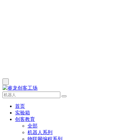
首页
实验箱
创客教育
全部
机器人系列
物联网编程系列