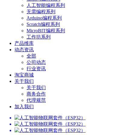
人工智能编程系列
无需编程系列
Arduino编程系列
Scratch编程系列
MicroBIT编程系列
工作坊系列
产品维库
动态资讯
全部
公司动态
行业资讯
淘宝商城
关于我们
关于我们
商务合作
代理规范
加入我们