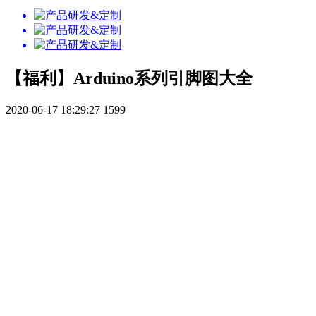
【福利】Arduino系列引脚图大全
2020-06-17 18:29:27
1599