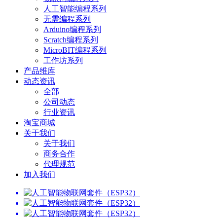
人工智能编程系列
无需编程系列
Arduino编程系列
Scratch编程系列
MicroBIT编程系列
工作坊系列
产品维库
动态资讯
全部
公司动态
行业资讯
淘宝商城
关于我们
关于我们
商务合作
代理规范
加入我们