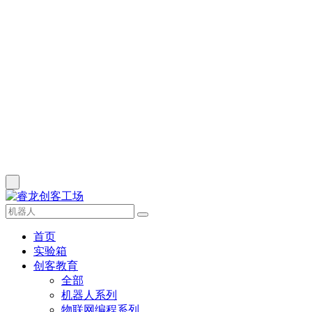
首页
实验箱
创客教育
全部
机器人系列
物联网编程系列