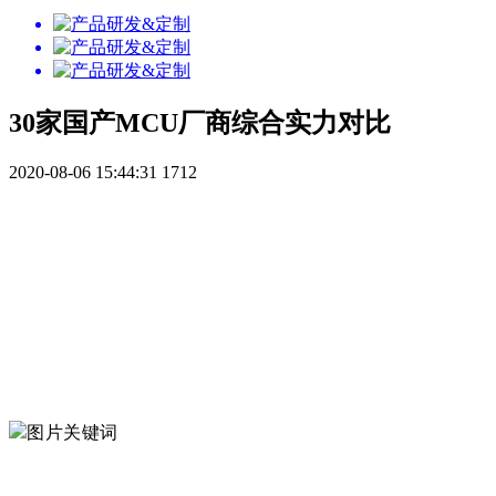
30家国产MCU厂商综合实力对比
2020-08-06 15:44:31
1712