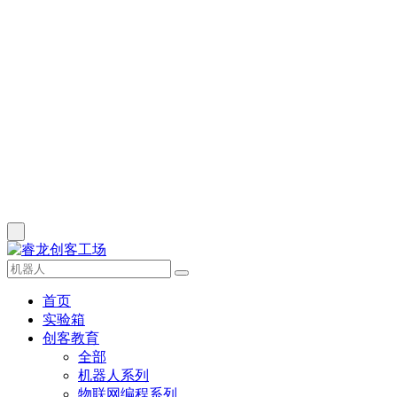
首页
实验箱
创客教育
全部
机器人系列
物联网编程系列