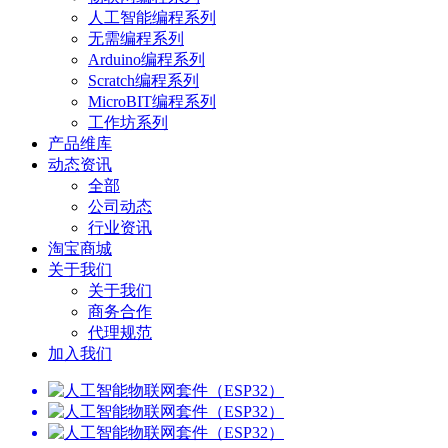
人工智能编程系列
无需编程系列
Arduino编程系列
Scratch编程系列
MicroBIT编程系列
工作坊系列
产品维库
动态资讯
全部
公司动态
行业资讯
淘宝商城
关于我们
关于我们
商务合作
代理规范
加入我们