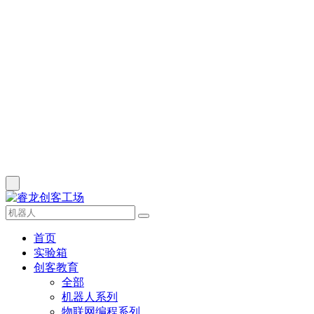
首页
实验箱
创客教育
全部
机器人系列
物联网编程系列