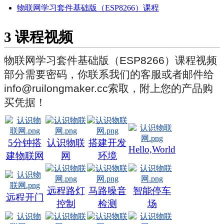
物联网学习套件基础版（ESP8266）课程
3
课程视频
物联网学习套件基础版（ESP8266）课程视频
部分需要密码，你联系我们的客服或者邮件给
info@ruilongmaker.cc索取，附上您的产品购
买凭据！
5分钟搭
认识物联
搭建开发
Hello,World
建物联网
网
环境
远程路灯
马路噪音
智能停车
远程开门
控制
检测
场