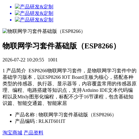
物联网学习套件基础版（ESP8266）
2026-07-22 10:20:55
1001
1 产品简介 ESP8266物联网学习套件，是物联网学习套件中的
基础学习版本，以ESP8266 IOT Board主板为核心，搭配各种
类型的传感器、执行器、显示器等，内容覆盖常用的传感器原
理、编程、电路搭建等知识点，支持Arduino IDE文本代码编
程以及Mixly图形化编程，标配不少于16节课程，包含基础知
识篇、智能交通篇、智能家居
产品名称 : 物联网学习套件基础版（ESP8266）
产品编码 : RLKIT601IT
淘宝商城
产品资料