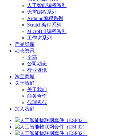
人工智能编程系列
无需编程系列
Arduino编程系列
Scratch编程系列
MicroBIT编程系列
工作坊系列
产品维库
动态资讯
全部
公司动态
行业资讯
淘宝商城
关于我们
关于我们
商务合作
代理规范
加入我们