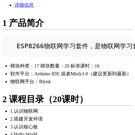
详细信息
1
产品简介
  ESP8266物联网学习套件，是物联网
模块种类：17 模块数量：20 标准课时：16
软件平台：Arduino IDE 或者Mixly1.0（建议更新到最新）
物联网平台：Blynk
2
课程目录（20课时）
1.认识物联网
2.搭建开发环境
3.认识核心板
4.Hello World