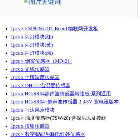
1pcs × ESP8266 IOT Board 物联网开发板
1pcs x 闪灯模块(红)
1pcs x 闪灯模块(黄)
1pcs x 闪灯模块(绿)
1pcs × 烟雾传感器（MQ-2）
1pcs x 光线传感器
1pcs x 土壤湿度传感器
1pcs × DHT11温湿度传感器
1pcs x HC-SR04超声波传感器转接板 系列通用
1pcs x HC-SR04+超声波传感器 3.3/5V 宽电压版本
1pcs x 马达风扇模块
1pcs × 浊度传感器(TSW-20) 含探头以及接线
1pcs x 按钮传感器
1pcs × 数字智能热释电红外传感器