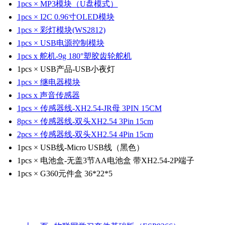
1pcs × MP3模块（U盘模式）
1pcs × I2C 0.96寸OLED模块
1pcs × 彩灯模块(WS2812)
1pcs × USB电源控制模块
1pcs x 舵机-9g 180°塑胶齿轮舵机
1pcs × USB产品-USB小夜灯
1pcs × 继电器模块
1pcs x 声音传感器
1pcs × 传感器线-XH2.54-JR母 3PIN 15CM
8pcs × 传感器线-双头XH2.54 3Pin 15cm
2pcs × 传感器线-双头XH2.54 4Pin 15cm
1pcs × USB线-Micro USB线（黑色）
1pcs × 电池盒-无盖3节AA电池盒 带XH2.54-2P端子
1pcs × G360元件盒 36*22*5