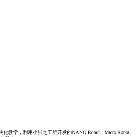
，利用小强之工所开发的NANO Robot、Micro Robot、