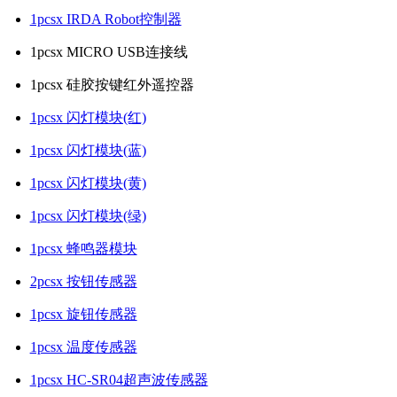
1pcsx IRDA Robot控制器
1pcsx MICRO USB连接线
1pcsx 硅胶按键红外遥控器
1pcsx 闪灯模块(红)
1pcsx 闪灯模块(蓝)
1pcsx 闪灯模块(黄)
1pcsx 闪灯模块(绿)
1pcsx 蜂鸣器模块
2pcsx 按钮传感器
1pcsx 旋钮传感器
1pcsx 温度传感器
1pcsx HC-SR04超声波传感器