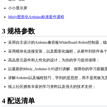
小小显示屏
Mixly图形化Arduino标准套件课程
3
规格参数
采用自主设计的Arduino兼容板WhiteBoard Robot控制器
采用模块化连接安装，以及图形化编程，从硬件到软件各
高品质元器件和人性化的设计，为你的学习提供保障；
以最新的Mixly_Arduino 0.95进行讲解，保障你的学习新颖
讲解Arduino以及编程技巧，学到的是思想，而不是死板
线上社区拥有丰富的学习资料以及强大的技术支持；
4
配送清单