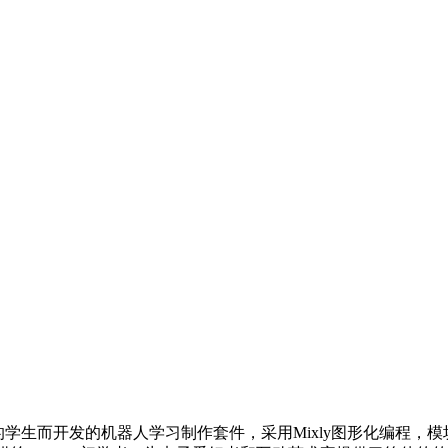
学生而开发的机器人学习制作套件，采用Mixly图形化编程，模块化教学