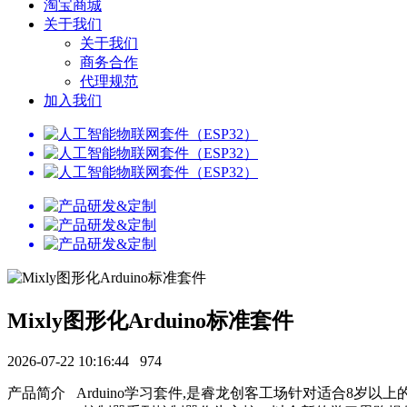
淘宝商城
关于我们
关于我们
商务合作
代理规范
加入我们
Mixly图形化Arduino标准套件
2026-07-22 10:16:44
974
产品简介 Arduino学习套件,是睿龙创客工场针对适合8岁以上的