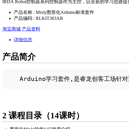
IRDA Robot控制器系列控制器作为主控，以全新的学习思路
产品名称 : Mixly图形化Arduino标准套件
产品编码 : RLKIT303AR
淘宝商城
产品资料
详细信息
产品简介
   Arduino学习套件,是睿龙创客工场
2
课程目录（14课时）