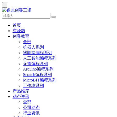
首页
实验箱
创客教育
全部
机器人系列
物联网编程系列
人工智能编程系列
无需编程系列
Arduino编程系列
Scratch编程系列
MicroBIT编程系列
工作坊系列
产品维库
动态资讯
全部
公司动态
行业资讯