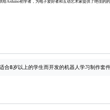
提供给Arduino初学者，为电子爱好者和互动艺术家提供了绝佳的
针对适合8岁以上的学生而开发的机器人学习制作套