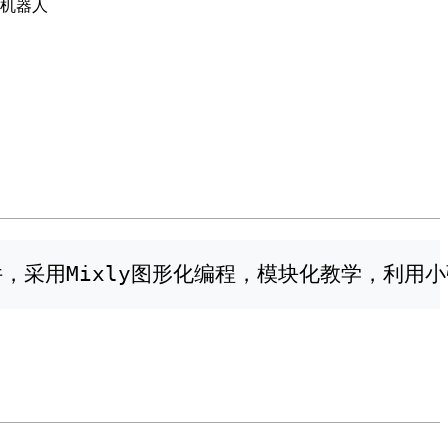
的机器人
件，采用Mixly图形化编程，模块化教学，利用小