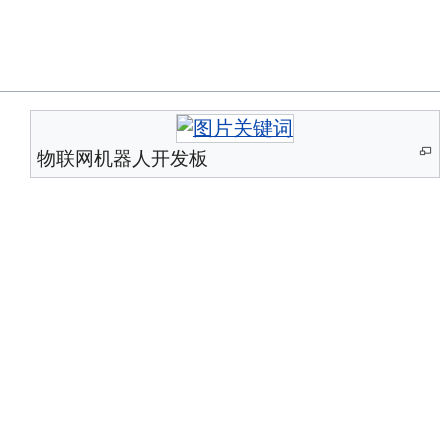
物联网机器人开发板