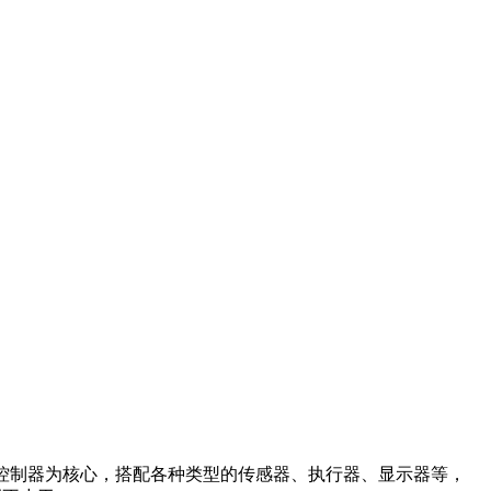
联网机器人控制器为核心，搭配各种类型的传感器、执行器、显示器等，