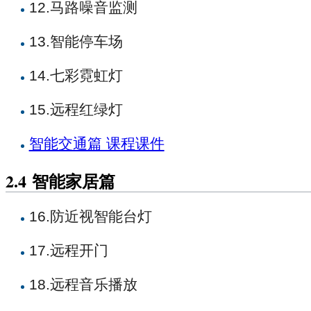
12.马路噪音监测
13.智能停车场
14.七彩霓虹灯
15.远程红绿灯
智能交通篇 课程课件
2.4
智能家居篇
16.防近视智能台灯
17.远程开门
18.远程音乐播放