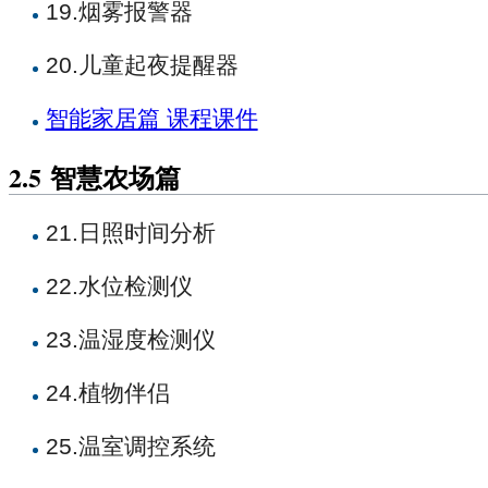
19.烟雾报警器
20.儿童起夜提醒器
智能家居篇 课程课件
2.5
智慧农场篇
21.日照时间分析
22.水位检测仪
23.温湿度检测仪
24.植物伴侣
25.温室调控系统