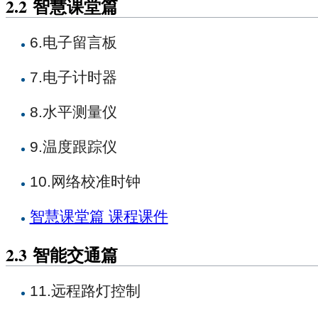
2.2
智慧课堂篇
6.电子留言板
7.电子计时器
8.水平测量仪
9.温度跟踪仪
10.网络校准时钟
智慧课堂篇 课程课件
2.3
智能交通篇
11.远程路灯控制