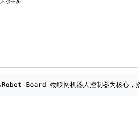
不少于20
IOT&Robot Board 物联网机器人控