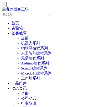
首页
实验箱
创客教育
全部
机器人系列
物联网编程系列
人工智能编程系列
无需编程系列
Arduino编程系列
Scratch编程系列
MicroBIT编程系列
工作坊系列
产品维库
动态资讯
全部
公司动态
行业资讯