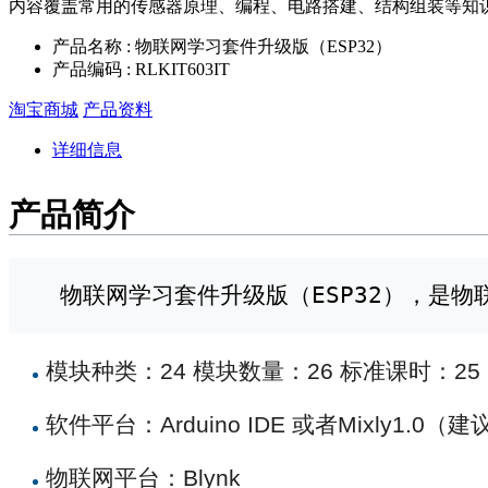
内容覆盖常用的传感器原理、编程、电路搭建、结构组装等知识点，支
产品名称 : 物联网学习套件升级版（ESP32）
产品编码 : RLKIT603IT
淘宝商城
产品资料
详细信息
产品简介
  物联网学习套件升级版（ESP32），是
模块种类：24 模块数量：26 标准课时：25
软件平台：Arduino IDE 或者Mixly1.0
物联网平台：Blynk