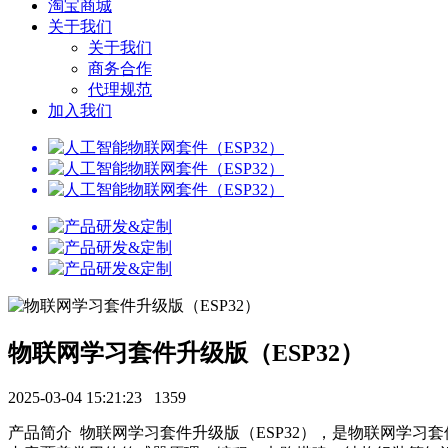
淘宝商城
关于我们
关于我们
商务合作
代理规范
加入我们
物联网学习套件升级版（ESP32）
2025-03-04 15:21:23
1359
产品简介 物联网学习套件升级版（ESP32），是物联网学习套件中