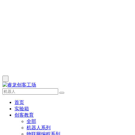
首页
实验箱
创客教育
全部
机器人系列
物联网编程系列