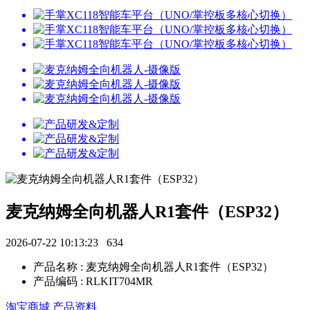
麦克纳姆全向机器人R1套件（ESP32）
2026-07-22 10:13:23
634
产品名称 : 麦克纳姆全向机器人R1套件（ESP32）
产品编码 : RLKIT704MR
淘宝商城
产品资料