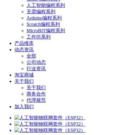
人工智能编程系列
无需编程系列
Arduino编程系列
Scratch编程系列
MicroBIT编程系列
工作坊系列
产品维库
动态资讯
全部
公司动态
行业资讯
淘宝商城
关于我们
关于我们
商务合作
代理规范
加入我们