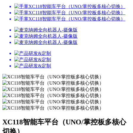
XC118智能车平台（UNO/掌控板多核心
切换）