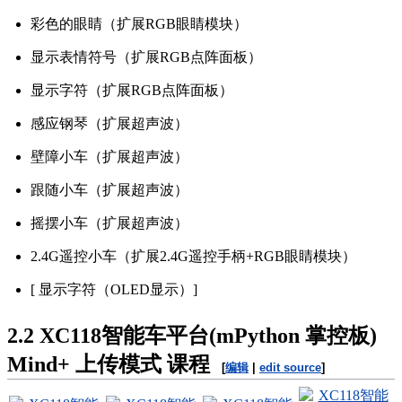
彩色的眼睛（扩展RGB眼睛模块）
显示表情符号（扩展RGB点阵面板）
显示字符（扩展RGB点阵面板）
感应钢琴（扩展超声波）
壁障小车（扩展超声波）
跟随小车（扩展超声波）
摇摆小车（扩展超声波）
2.4G遥控小车（扩展2.4G遥控手柄+RGB眼睛模块）
[ 显示字符（OLED显示）]
2.2
XC118智能车平台(mPython 掌控板)
Mind+ 上传模式 课程
[
编辑
|
edit source
]