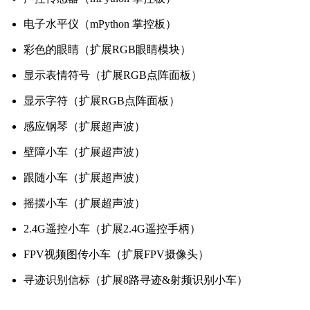
电子水平仪（mPython 掌控板）
彩色的眼睛（扩展RGB眼睛模块）
显示表情符号（扩展RGB点阵面板）
显示字符（扩展RGB点阵面板）
感应钢琴（扩展超声波）
壁障小车（扩展超声波）
跟随小车（扩展超声波）
摇摆小车（扩展超声波）
2.4G遥控小车（扩展2.4G遥控手柄）
FPV视频图传小车（扩展FPV摄像头）
寻迹识别信标（扩展8路寻迹&射频识别小车）