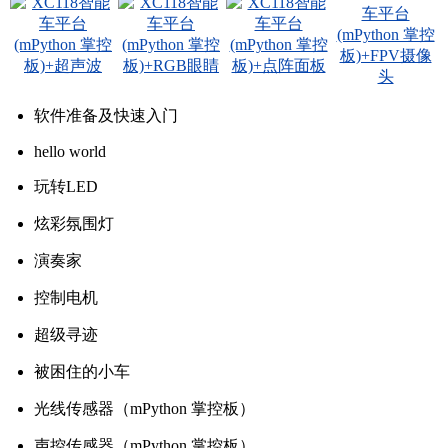
软件准备及快速入门
hello world
玩转LED
炫彩氛围灯
演奏家
控制电机
超级寻迹
被困住的小车
光线传感器（mPython 掌控板）
声控传感器（mPython 掌控板）