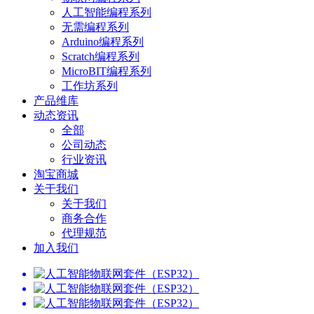
人工智能编程系列
无需编程系列
Arduino编程系列
Scratch编程系列
MicroBIT编程系列
工作坊系列
产品维库
动态资讯
全部
公司动态
行业资讯
淘宝商城
关于我们
关于我们
商务合作
代理规范
加入我们