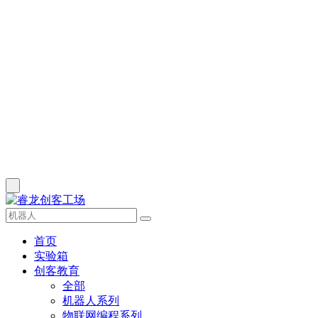
首页
实验箱
创客教育
全部
机器人系列
物联网编程系列