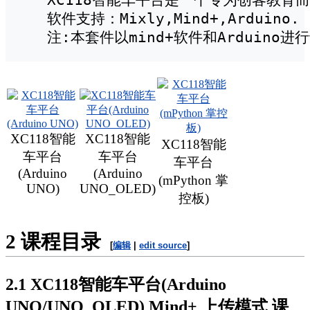
   软件支持：Mixly,Mind+,Arduino.

   注:本套件以mind+软件和Arduino
XC118智能
XC118智能
XC118智能
车平台
车平台
车平台
(Arduino
(Arduino
(mPython 掌
UNO)
UNO_OLED)
控板)
2
课程目录
[
编辑
|
edit source
]
2.1
XC118智能车平台(Arduino
UNO/UNO_OLED) Mind+ 上传模式 课